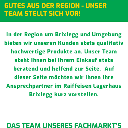
GUTES AUS DER REGION - UNSER
TEAM STELLT SICH VOR!
In der Region um Brixlegg und Umgebung
bieten wir unseren Kunden stets qualitativ
hochwertige Produkte an. Unser Team
steht Ihnen bei Ihrem Einkauf stets
beratend und helfend zur Seite. Auf
dieser Seite möchten wir Ihnen Ihre
Ansprechpartner im Raiffeisen Lagerhaus
Brixlegg kurz vorstellen.
DAS TEAM UNSERES FACHMARKT'S