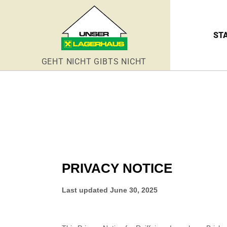
ST
GEHT NICHT GIBTS NICHT