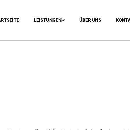
ARTSEITE
LEISTUNGEN
ÜBER UNS
KONT